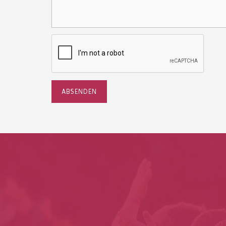
ABSENDEN