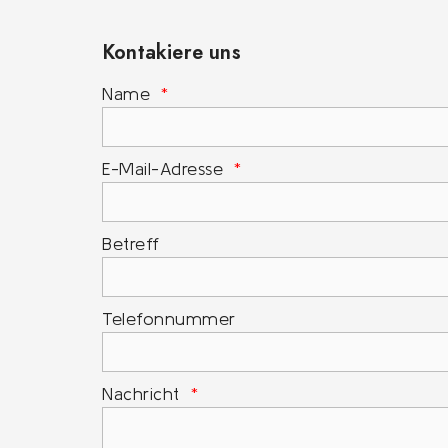
Kontakiere uns
Name
E-Mail-Adresse
Betreff
Telefonnummer
Nachricht