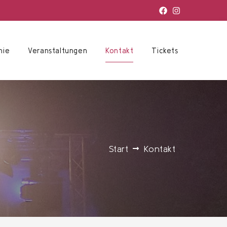
mie
Veranstaltungen
Kontakt
Tickets
Start
Kontakt